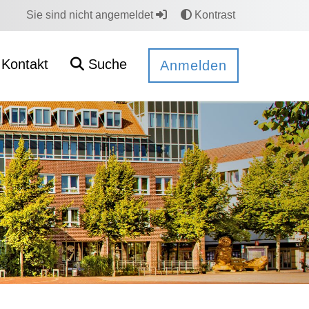
Sie sind nicht angemeldet
Kontrast
Kontakt
Suche
Anmelden