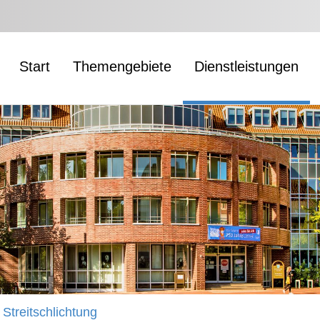
Start
Themengebiete
Dienstleistungen
Streitschlichtung