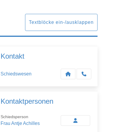
Textblöcke ein-/ausklappen
Kontakt
Schiedswesen
Kontaktpersonen
Schiedsperson
Frau Antje Achilles