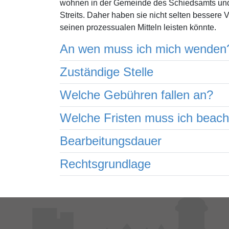
wohnen in der Gemeinde des Schiedsamts und 
Streits. Daher haben sie nicht selten bessere V
seinen prozessualen Mitteln leisten könnte.
An wen muss ich mich wenden
Zuständige Stelle
Welche Gebühren fallen an?
Welche Fristen muss ich beac
Bearbeitungsdauer
Rechtsgrundlage