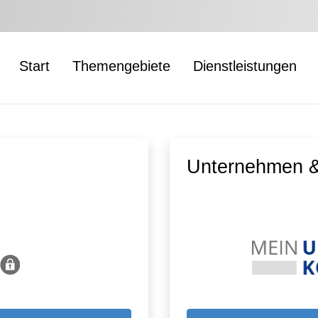
Start
Themengebiete
Dienstleistungen
Unternehmen &