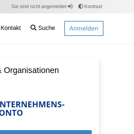
Sie sind nicht angemeldet
Kontrast
Kontakt
Suche
Anmelden
 Organisationen