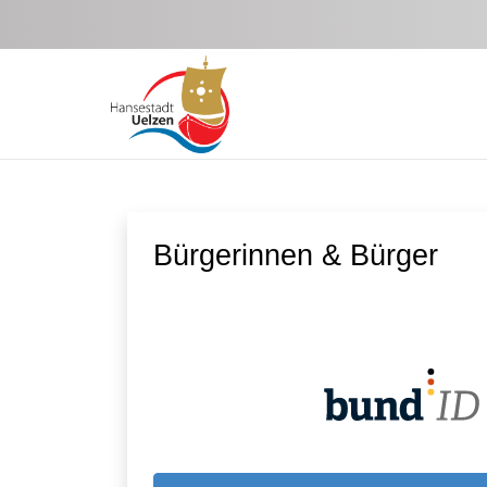
Zum Hauptinhalt springen
Bürgerinnen & Bürger