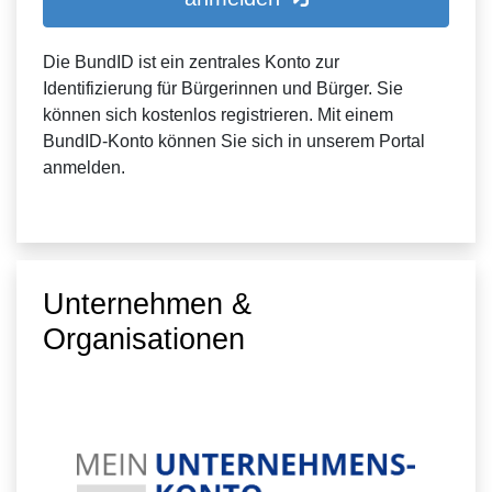
Die BundID ist ein zentrales Konto zur
Identifizierung für Bürgerinnen und Bürger. Sie
können sich kostenlos registrieren. Mit einem
BundID-Konto können Sie sich in unserem Portal
anmelden.
Unternehmen &
Organisationen