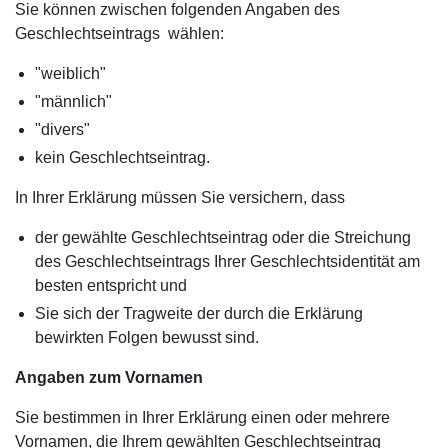
Sie können zwischen folgenden Angaben des
Geschlechtseintrags wählen:
"weiblich"
"männlich"
"divers"
kein Geschlechtseintrag.
In Ihrer Erklärung müssen Sie versichern, dass
der gewählte Geschlechtseintrag oder die Streichung
des Geschlechtseintrags Ihrer Geschlechtsidentität am
besten entspricht und
Sie sich der Tragweite der durch die Erklärung
bewirkten Folgen bewusst sind.
Angaben zum Vornamen
Sie bestimmen in Ihrer Erklärung einen oder mehrere
Vornamen, die Ihrem gewählten Geschlechtseintrag