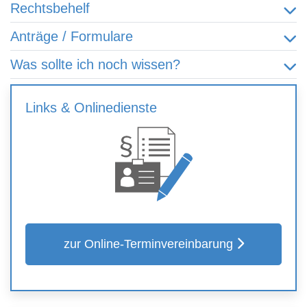
Rechtsbehelf
Anträge / Formulare
Was sollte ich noch wissen?
Links & Onlinedienste
zur Online-Terminvereinbarung