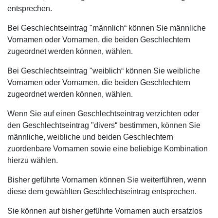
entsprechen.
Bei Geschlechtseintrag "männlich“ können Sie männliche
Vornamen oder Vornamen, die beiden Geschlechtern
zugeordnet werden können, wählen.
Bei Geschlechtseintrag "weiblich“ können Sie weibliche
Vornamen oder Vornamen, die beiden Geschlechtern
zugeordnet werden können, wählen.
Wenn Sie auf einen Geschlechtseintrag verzichten oder
den Geschlechtseintrag "divers“ bestimmen, können Sie
männliche, weibliche und beiden Geschlechtern
zuordenbare Vornamen sowie eine beliebige Kombination
hierzu wählen.
Bisher geführte Vornamen können Sie weiterführen, wenn
diese dem gewählten Geschlechtseintrag entsprechen.
Sie können auf bisher geführte Vornamen auch ersatzlos