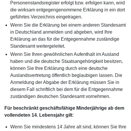
Personenstandsregister erfolgt bzw. erfolgen kann, wird
die wirksam entgegengenommene Erklärung in ein dort
geführtes Verzeichnis eingetragen.
Wenn Sie die Erklärung bei einem anderen Standesamt
in Deutschland anmelden und abgeben, wird Ihre
Erklärung an das für die Entgegennahme zuständige
Standesamt weitergeleitet.
Wenn Sie Ihren gewöhnlichen Aufenthalt im Ausland
haben und die deutsche Staatsangehörigkeit besitzen,
können Sie Ihre Erklärung durch eine deutsche
Auslandsvertretung öffentlich beglaubigen lassen. Die
Anmeldung der Abgabe der Erklärung müssen Sie in
diesem Fall schriftlich bei dem für die Entgegennahme
zuständigen deutschen Standesamt vornehmen.
Für beschränkt geschäftsfähige Minderjährige ab dem
vollendeten 14. Lebensjahr gilt:
Wenn Sie mindestens 14 Jahre alt sind, können Sie Ihre