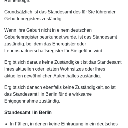
Reihenfolge:
Grundsätzlich ist das Standesamt des für Sie führenden
Geburtenregisters zuständig.
Wenn Ihre Geburt nicht in einem deutschen
Geburtenregister beurkundet wurde, ist das Standesamt
zuständig, bei dem das Eheregister oder
Lebenspartnerschaftsregister für Sie geführt wird.
Ergibt sich daraus keine Zuständigkeit ist das Standesamt
Ihres aktuellen oder letzten Wohnsitzes oder Ihres
aktuellen gewöhnlichen Aufenthaltes zuständig.
Ergibt sich danach ebenfalls keine Zuständigkeit, so ist
das Standesamt I in Berlin für die wirksame
Entgegennahme zuständig.
Standesamt I in Berlin
In Fällen, in denen keine Eintragung in ein deutsches