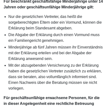
Für beschränkt geschäftsfähige Minderjährige unter 14
Jahren oder geschäftsunfähige Minderjährige gilt:
Nur die gesetzlichen Vertreter, das heißt die
sorgeberechtigten Eltern oder ein Vormund, können die
Erklärung beim Standesamt abgeben.
Die Abgabe der Erklärung durch einen Vormund muss
ein Familiengericht genehmigen.
Minderjährige ab fünf Jahren müssen ihr Einverständnis
mit der Erklärung erteilen und bei der Abgabe der
Erklärung anwesend sein.
Mit der abzugebenden Versicherung zu der Erklärung
haben die gesetzlichen Vertreter zusätzlich zu erklären,
dass sie beraten, also vollumfänglich informiert sind.
Einen Nachweis über die Beratung müssen sie nicht
vorlegen.
Für geschäftsunfähige erwachsene Personen, für die
in dieser Angelegenheit eine rechtliche Betreuung