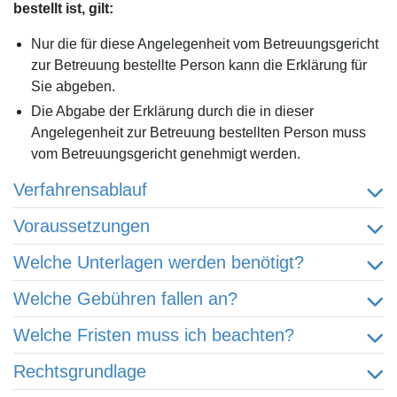
bestellt ist, gilt:
Nur die für diese Angelegenheit vom Betreuungsgericht
zur Betreuung bestellte Person kann die Erklärung für
Sie abgeben.
Die Abgabe der Erklärung durch die in dieser
Angelegenheit zur Betreuung bestellten Person muss
vom Betreuungsgericht genehmigt werden.
Verfahrensablauf
Voraussetzungen
Welche Unterlagen werden benötigt?
Welche Gebühren fallen an?
Welche Fristen muss ich beachten?
Rechtsgrundlage