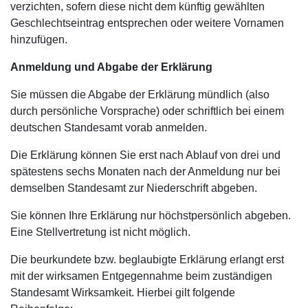
verzichten, sofern diese nicht dem künftig gewählten
Geschlechtseintrag entsprechen oder weitere Vornamen
hinzufügen.
Anmeldung und Abgabe der Erklärung
Sie müssen die Abgabe der Erklärung mündlich (also
durch persönliche Vorsprache) oder schriftlich bei einem
deutschen Standesamt vorab anmelden.
Die Erklärung können Sie erst nach Ablauf von drei und
spätestens sechs Monaten nach der Anmeldung nur bei
demselben Standesamt zur Niederschrift abgeben.
Sie können Ihre Erklärung nur höchstpersönlich abgeben.
Eine Stellvertretung ist nicht möglich.
Die beurkundete bzw. beglaubigte Erklärung erlangt erst
mit der wirksamen Entgegennahme beim zuständigen
Standesamt Wirksamkeit. Hierbei gilt folgende