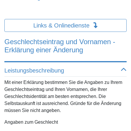
Links & Onlinedienste
Geschlechtseintrag und Vornamen -
Erklärung einer Änderung
Leistungsbeschreibung
Mit einer Erklärung bestimmen Sie die Angaben zu Ihrem
Geschlechtseintrag und Ihren Vornamen, die Ihrer
Geschlechtsidentität am besten entsprechen. Die
Selbstauskunft ist ausreichend. Gründe für die Änderung
müssen Sie nicht angeben.
Angaben zum Geschlecht