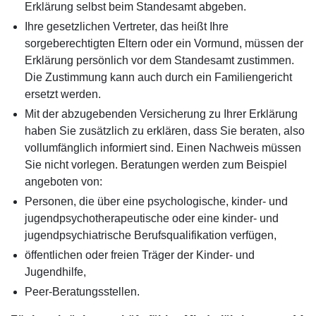
Erklärung selbst beim Standesamt abgeben.
Ihre gesetzlichen Vertreter, das heißt Ihre
sorgeberechtigten Eltern oder ein Vormund, müssen der
Erklärung persönlich vor dem Standesamt zustimmen.
Die Zustimmung kann auch durch ein Familiengericht
ersetzt werden.
Mit der abzugebenden Versicherung zu Ihrer Erklärung
haben Sie zusätzlich zu erklären, dass Sie beraten, also
vollumfänglich informiert sind. Einen Nachweis müssen
Sie nicht vorlegen. Beratungen werden zum Beispiel
angeboten von:
Personen, die über eine psychologische, kinder- und
jugendpsychotherapeutische oder eine kinder- und
jugendpsychiatrische Berufsqualifikation verfügen,
öffentlichen oder freien Träger der Kinder- und
Jugendhilfe,
Peer-Beratungsstellen.