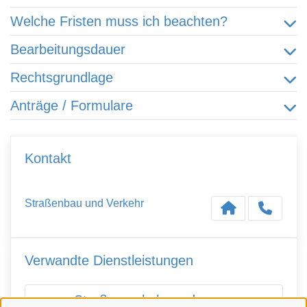
Welche Fristen muss ich beachten?
Bearbeitungsdauer
Rechtsgrundlage
Anträge / Formulare
Kontakt
Straßenbau und Verkehr
Verwandte Dienstleistungen
Straßenverkehrsordnung -