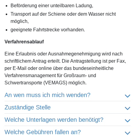
Beförderung einer unteilbaren Ladung,
Transport auf der Schiene oder dem Wasser nicht
möglich,
geeignete Fahrtstrecke vorhanden.
Verfahrensablauf
Eine Erlaubnis oder Ausnahmegenehmigung wird nach
schriftlichem Antrag erteilt. Die Antragstellung ist per Fax,
per E-Mail oder online über das bundeseinheitliche
Verfahrensmanagement für Großraum- und
Schwertransporte (VEMAGS) möglich.
An wen muss ich mich wenden?
Zuständige Stelle
Welche Unterlagen werden benötigt?
Welche Gebühren fallen an?