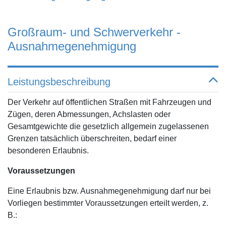
Großraum- und Schwerverkehr -
Ausnahmegenehmigung
Leistungsbeschreibung
Der Verkehr auf öffentlichen Straßen mit Fahrzeugen und
Zügen, deren Abmessungen, Achslasten oder
Gesamtgewichte die gesetzlich allgemein zugelassenen
Grenzen tatsächlich überschreiten, bedarf einer
besonderen Erlaubnis.
Voraussetzungen
Eine Erlaubnis bzw. Ausnahmegenehmigung darf nur bei
Vorliegen bestimmter Voraussetzungen erteilt werden, z.
B.: