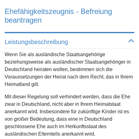
Ehefähigkeitszeugnis - Befreiung
beantragen
Leistungsbeschreibung
Wenn Sie als ausländische Staatsangehörige
beziehungsweise als ausländischer Staatsangehöriger in
Deutschland heiraten wollen, bestimmen sich die
Voraussetzungen der Heirat nach dem Recht, das in Ihrem
Heimatland gilt.
Mit dieser Regelung soll verhindert werden, dass die Ehe
zwar in Deutschland, nicht aber in Ihrem Heimatstaat
anerkannt wird. Insbesondere für zukünftige Kinder ist es
von großer Bedeutung, dass eine in Deutschland
geschlossene Ehe auch im Herkunftsstaat des
ausländischen Elternteils anerkannt wird.