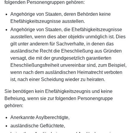
folgenden Personengruppen gehören:
Angehörige von Staaten, deren Behörden keine
Ehefähigkeitszeugnisse ausstellen.
Angehörige von Staaten, die Ehefähigkeitszeugnisse
ausstellen, wenn dies aber objektiv unmöglich ist. Dies
gilt unter anderem für Sachverhalte, in denen das
ausländische Recht die Eheschließung aus Gründen
versagt, die mit der grundgesetzlich garantierten
Eheschließungsfreiheit unvereinbar sind, zum Beispiel,
wenn nach dem ausländischen Heimatrecht verboten
ist, nach einer Scheidung wieder zu heiraten.
Sie benötigen kein Ehefähigkeitszeugnis und keine
Befreiung, wenn sie zur folgenden Personengruppe
gehören:
Anerkannte Asylberechtigte,
ausländische Geflüchtete,