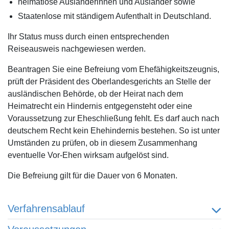
heimatlose Ausländerinnen und Ausländer sowie
Staatenlose mit ständigem Aufenthalt in Deutschland.
Ihr Status muss durch einen entsprechenden
Reiseausweis nachgewiesen werden.
Beantragen Sie eine Befreiung vom Ehefähigkeitszeugnis,
prüft der Präsident des Oberlandesgerichts an Stelle der
ausländischen Behörde, ob der Heirat nach dem
Heimatrecht ein Hindernis entgegensteht oder eine
Voraussetzung zur Eheschließung fehlt. Es darf auch nach
deutschem Recht kein Ehehindernis bestehen. So ist unter
Umständen zu prüfen, ob in diesem Zusammenhang
eventuelle Vor-Ehen wirksam aufgelöst sind.
Die Befreiung gilt für die Dauer von 6 Monaten.
Verfahrensablauf