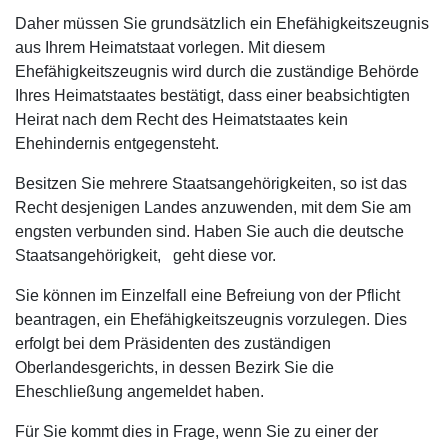
Daher müssen Sie grundsätzlich ein Ehefähigkeitszeugnis
aus Ihrem Heimatstaat vorlegen. Mit diesem
Ehefähigkeitszeugnis wird durch die zuständige Behörde
Ihres Heimatstaates bestätigt, dass einer beabsichtigten
Heirat nach dem Recht des Heimatstaates kein
Ehehindernis entgegensteht.
Besitzen Sie mehrere Staatsangehörigkeiten, so ist das
Recht desjenigen Landes anzuwenden, mit dem Sie am
engsten verbunden sind. Haben Sie auch die deutsche
Staatsangehörigkeit, geht diese vor.
Sie können im Einzelfall eine Befreiung von der Pflicht
beantragen, ein Ehefähigkeitszeugnis vorzulegen. Dies
erfolgt bei dem Präsidenten des zuständigen
Oberlandesgerichts, in dessen Bezirk Sie die
Eheschließung angemeldet haben.
Für Sie kommt dies in Frage, wenn Sie zu einer der