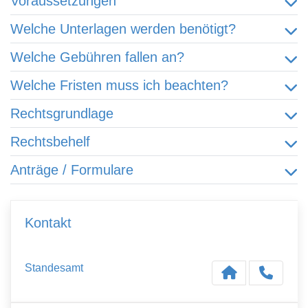
Voraussetzungen
Welche Unterlagen werden benötigt?
Welche Gebühren fallen an?
Welche Fristen muss ich beachten?
Rechtsgrundlage
Rechtsbehelf
Anträge / Formulare
Kontakt
Standesamt