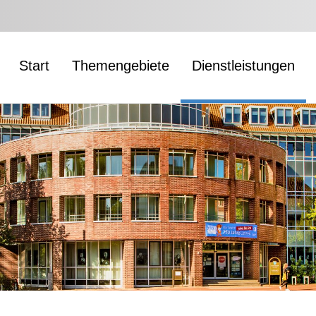
Start
Themengebiete
Dienstleistungen