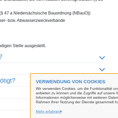
en (§ 47 a Niedersächsische Bauordnung (NBauO))
sser- bzw. Abwasserzweckverbände
digen Stelle ausgestellt.
?
ötigt?
VERWENDUNG VON COOKIES
Wir verwenden Cookies, um die Funktionalität uns
anbieten zu können und die Zugriffe auf unsere W
Informationen möglicherweise mit weiteren Daten
Rahmen Ihrer Nutzung der Dienste gesammelt h
Mehr erfahren