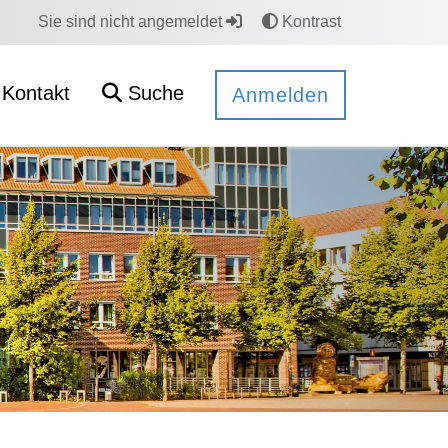
Sie sind nicht angemeldet
Kontrast
Kontakt
Suche
Anmelden