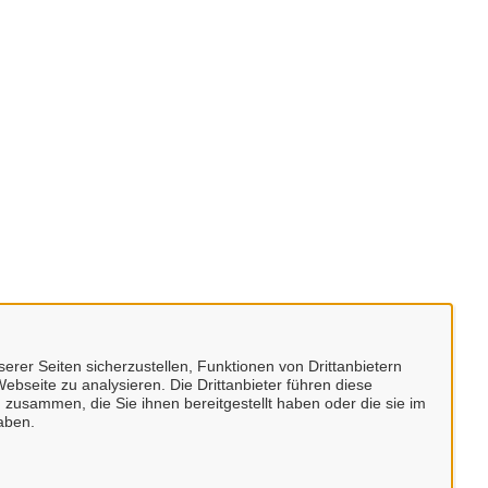
erer Seiten sicherzustellen, Funktionen von Drittanbietern
ebseite zu analysieren. Die Drittanbieter führen diese
 zusammen, die Sie ihnen bereitgestellt haben oder die sie im
aben.