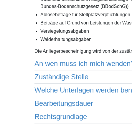
Bundes-Bodenschutzgesetz (BBodSchG))
Ablösebeträge für Stellplatzverpflichtung
Beiträge auf Grund von Leistungen der Wa
Versiegelungsabgaben
Walderhaltungsabgaben
Die Anliegerbescheinigung wird von der zustän
An wen muss ich mich wenden
Zuständige Stelle
Welche Unterlagen werden ben
Bearbeitungsdauer
Rechtsgrundlage