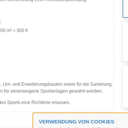
€
000 m² = 300 €
 Um- und Erweiterungsbauten sowie für die Sanierung,
für vereinseigene Sportanlagen gewährt werden.
es Sports eine Richtlinie erlassen.
VERWENDUNG VON COOKIES