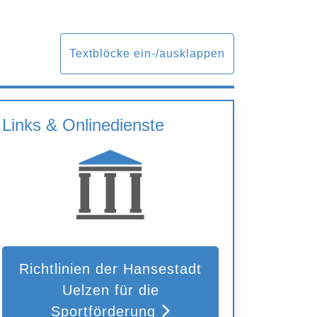
Textblöcke ein-/ausklappen
Links & Onlinedienste
Richtlinien der Hansestadt
Uelzen für die
Sportförderung