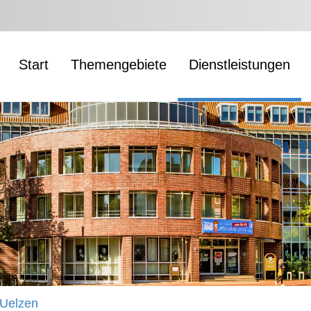
Start
Themengebiete
Dienstleistungen
 Uelzen