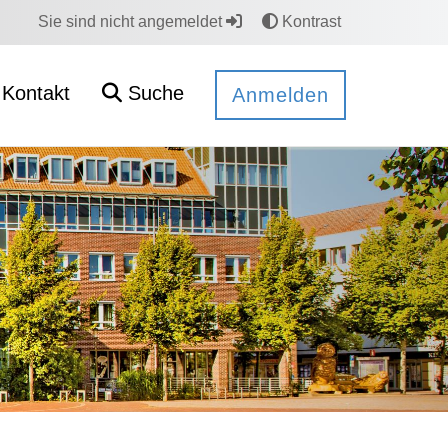
Sie sind nicht angemeldet
Kontrast
Kontakt
Suche
Anmelden