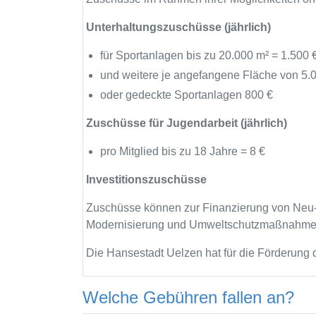
Unterhaltungszuschüsse (jährlich)
für Sportanlagen bis zu 20.000 m² = 1.500 
und weitere je angefangene Fläche von 5.
oder gedeckte Sportanlagen 800 €
Zuschüsse für Jugendarbeit (jährlich)
pro Mitglied bis zu 18 Jahre = 8 €
Investitionszuschüsse
Zuschüsse können zur Finanzierung von Neu-,
Modernisierung und Umweltschutzmaßnahmen 
Die Hansestadt Uelzen hat für die Förderung d
Welche Gebühren fallen an?