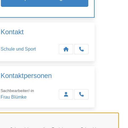
Kontakt
Schule und Sport
Kontaktpersonen
Sachbearbeiter/-in
Frau Blümke