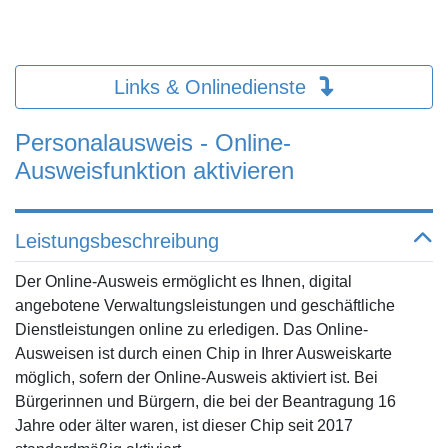
Links & Onlinedienste
Personalausweis - Online-
Ausweisfunktion aktivieren
Leistungsbeschreibung
Der Online-Ausweis ermöglicht es Ihnen, digital
angebotene Verwaltungsleistungen und geschäftliche
Dienstleistungen online zu erledigen. Das Online-
Ausweisen ist durch einen Chip in Ihrer Ausweiskarte
möglich, sofern der Online-Ausweis aktiviert ist. Bei
Bürgerinnen und Bürgern, die bei der Beantragung 16
Jahre oder älter waren, ist dieser Chip seit 2017