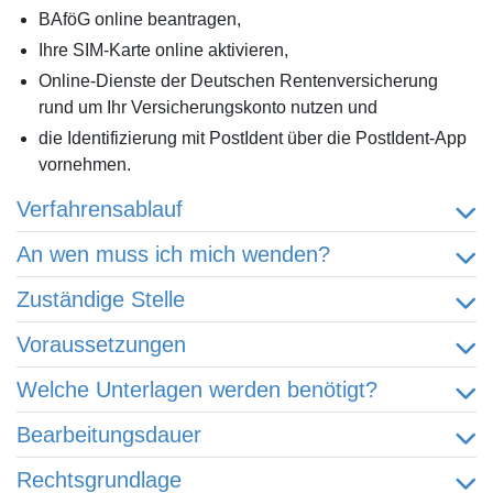
BAföG online beantragen,
Ihre SIM-Karte online aktivieren,
Online-Dienste der Deutschen Rentenversicherung
rund um Ihr Versicherungskonto nutzen und
die Identifizierung mit PostIdent über die PostIdent-App
vornehmen.
Verfahrensablauf
An wen muss ich mich wenden?
Zuständige Stelle
Voraussetzungen
Welche Unterlagen werden benötigt?
Bearbeitungsdauer
Rechtsgrundlage