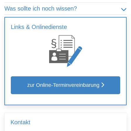
Was sollte ich noch wissen?
Links & Onlinedienste
zur Online-Terminvereinbarung
Kontakt