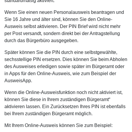
standardmäßig aktiviert.
Wenn Sie einen neuen Personalausweis beantragen und
Sie 16 Jahre und älter sind, können Sie den Online-
Ausweis selbst aktivieren. Der PIN Brief wird nicht mehr
per Post versandt, sondern direkt bei der Antragstellung
durch das Bürgerbüro ausgegeben.
Später können Sie die PIN durch eine selbstgewählte,
sechsstellige PIN ersetzen. Dies können Sie beim Abholen
des Ausweises erledigen sowie später im Bürgeramt oder
in Apps für den Online-Ausweis, wie zum Beispiel der
AusweisApp.
Wenn die Online-Ausweisfunktion noch nicht aktiviert ist,
können Sie diese in Ihrem zuständigen Bürgeramt“
aktivieren lassen. Ein Zurücksetzen Ihres PIN ist ebenfalls
bei Ihrem zuständigen Bürgeramt möglich.
Mit Ihrem Online-Ausweis können Sie zum Beispiel: