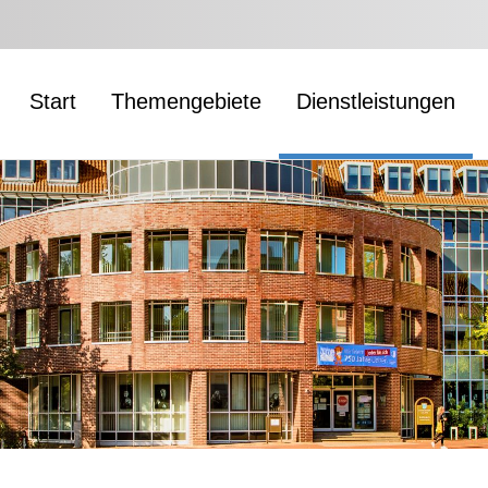
Start
Themengebiete
Dienstleistungen