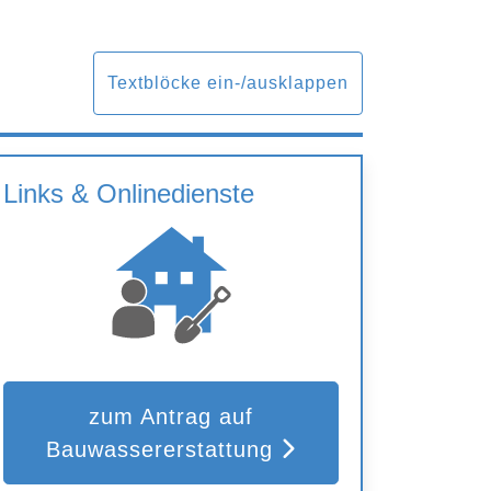
Textblöcke ein-/ausklappen
Links & Onlinedienste
zum Antrag auf
Bauwassererstattung