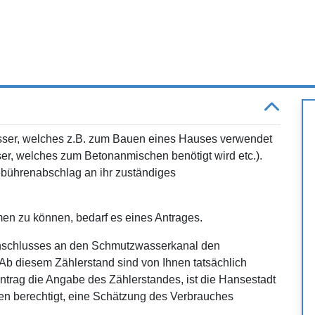
sser, welches z.B. zum Bauen eines Hauses verwendet
sser, welches zum Betonanmischen benötigt wird etc.).
bührenabschlag an ihr zuständiges
n zu können, bedarf es eines Antrages.
 Anschlusses an den Schmutzwasserkanal den
 Ab diesem Zählerstand sind von Ihnen tatsächlich
trag die Angabe des Zählerstandes, ist die Hansestadt
n berechtigt, eine Schätzung des Verbrauches