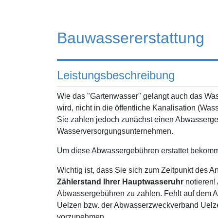
Bauwassererstattung
Leistungsbeschreibung
Wie das "Gartenwasser" gelangt auch das Wa
wird, nicht in die öffentliche Kanalisation (Wa
Sie zahlen jedoch zunächst einen Abwasserge
Wasserversorgungsunternehmen.
Um diese Abwassergebühren erstattet bekomme
Wichtig ist, dass Sie sich zum Zeitpunkt des
Zählerstand Ihrer Hauptwasseruhr
notieren!
Abwassergebühren zu zahlen. Fehlt auf dem An
Uelzen bzw. der Abwasserzweckverband Uelze
vorzunehmen.