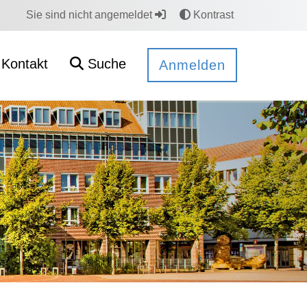
Sie sind nicht angemeldet
Kontrast
Kontakt
Suche
Anmelden