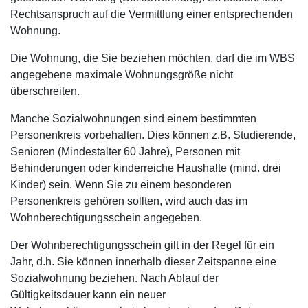
Rechtsanspruch auf die Vermittlung einer entsprechenden
Wohnung.
Die Wohnung, die Sie beziehen möchten, darf die im WBS
angegebene maximale Wohnungsgröße nicht
überschreiten.
Manche Sozialwohnungen sind einem bestimmten
Personenkreis vorbehalten. Dies können z.B. Studierende,
Senioren (Mindestalter 60 Jahre), Personen mit
Behinderungen oder kinderreiche Haushalte (mind. drei
Kinder) sein. Wenn Sie zu einem besonderen
Personenkreis gehören sollten, wird auch das im
Wohnberechtigungsschein angegeben.
Der Wohnberechtigungsschein gilt in der Regel für ein
Jahr, d.h. Sie können innerhalb dieser Zeitspanne eine
Sozialwohnung beziehen. Nach Ablauf der
Gültigkeitsdauer kann ein neuer