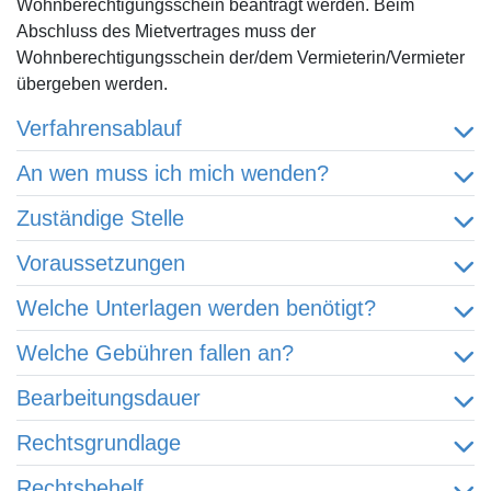
Wohnberechtigungsschein beantragt werden. Beim
Abschluss des Mietvertrages muss der
Wohnberechtigungsschein der/dem Vermieterin/Vermieter
übergeben werden.
Verfahrensablauf
An wen muss ich mich wenden?
Zuständige Stelle
Voraussetzungen
Welche Unterlagen werden benötigt?
Welche Gebühren fallen an?
Bearbeitungsdauer
Rechtsgrundlage
Rechtsbehelf