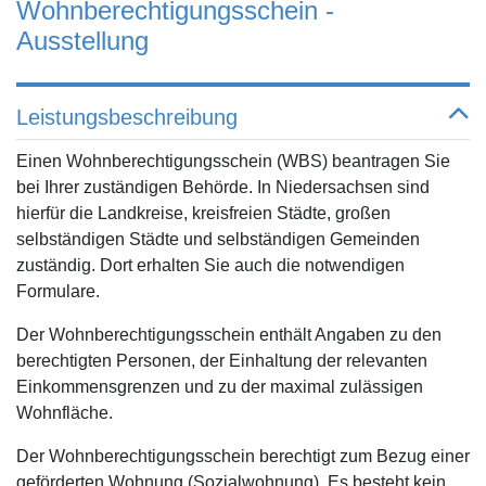
Wohnberechtigungsschein -
Ausstellung
Leistungsbeschreibung
Einen Wohnberechtigungsschein (WBS) beantragen Sie
bei Ihrer zuständigen Behörde. In Niedersachsen sind
hierfür die Landkreise, kreisfreien Städte, großen
selbständigen Städte und selbständigen Gemeinden
zuständig. Dort erhalten Sie auch die notwendigen
Formulare.
Der Wohnberechtigungsschein enthält Angaben zu den
berechtigten Personen, der Einhaltung der relevanten
Einkommensgrenzen und zu der maximal zulässigen
Wohnfläche.
Der Wohnberechtigungsschein berechtigt zum Bezug einer
geförderten Wohnung (Sozialwohnung). Es besteht kein