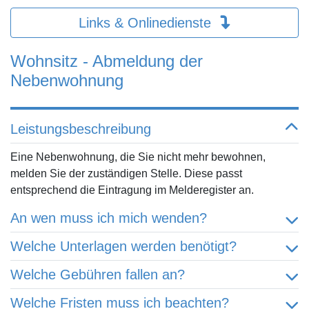
Links & Onlinedienste
Wohnsitz - Abmeldung der
Nebenwohnung
Leistungsbeschreibung
Eine Nebenwohnung, die Sie nicht mehr bewohnen,
melden Sie der zuständigen Stelle. Diese passt
entsprechend die Eintragung im Melderegister an.
An wen muss ich mich wenden?
Welche Unterlagen werden benötigt?
Welche Gebühren fallen an?
Welche Fristen muss ich beachten?