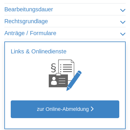
Bearbeitungsdauer
Rechtsgrundlage
Anträge / Formulare
Links & Onlinedienste
zur Online-Abmeldung