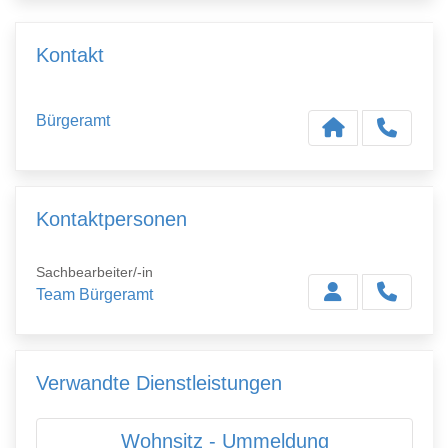
Kontakt
Bürgeramt
Kontaktpersonen
Sachbearbeiter/-in
Team Bürgeramt
Verwandte Dienstleistungen
Wohnsitz - Ummeldung