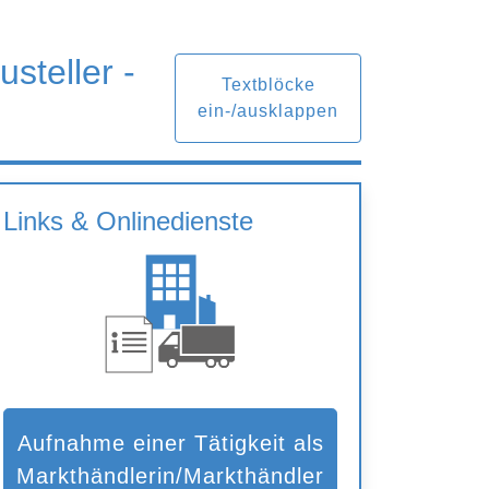
steller -
Textblöcke
ein-/ausklappen
Links & Onlinedienste
Aufnahme einer Tätigkeit als
Markthändlerin/Markthändler