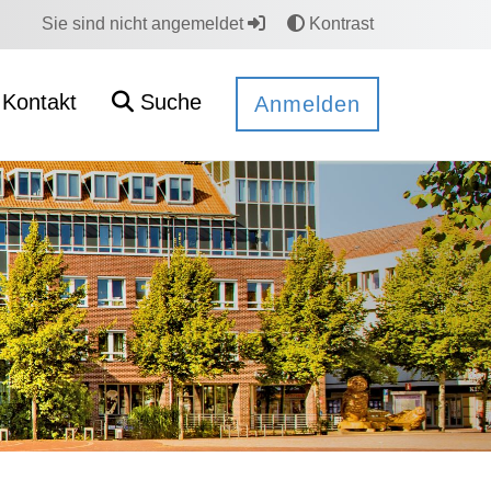
Sie sind nicht angemeldet
Kontrast
Kontakt
Suche
Anmelden