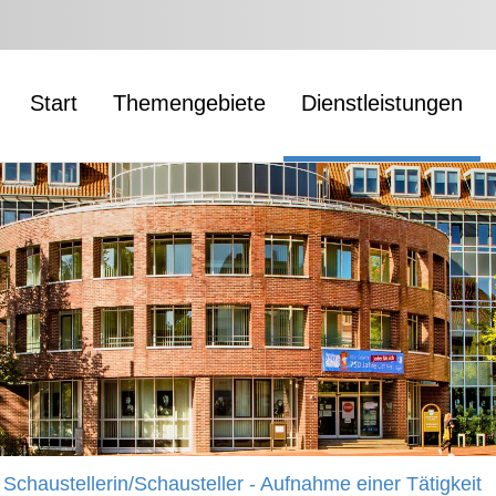
Start
Themengebiete
Dienstleistungen
Schaustellerin/Schausteller - Aufnahme einer Tätigkeit