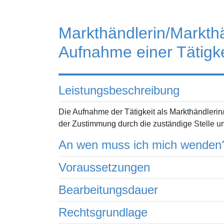
Markthändlerin/Markthä
Aufnahme einer Tätigke
Leistungsbeschreibung
Die Aufnahme der Tätigkeit als Markthändlerin
der Zustimmung durch die zuständige Stelle u
An wen muss ich mich wenden
Voraussetzungen
Bearbeitungsdauer
Rechtsgrundlage