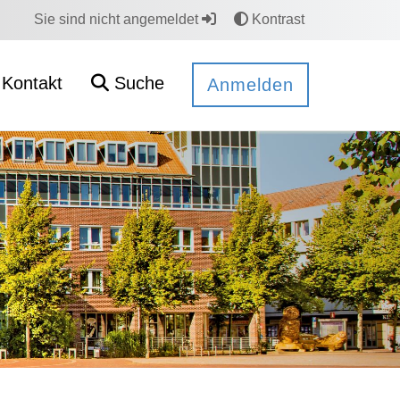
Sie sind nicht angemeldet
Kontrast
Kontakt
Suche
Anmelden