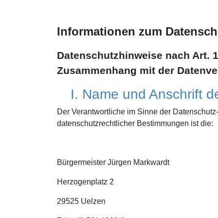
Informationen zum Datensch
Datenschutzhinweise nach Art. 
Zusammenhang mit der Datenver
I. Name und Anschrift d
Der Verantwortliche im Sinne der Datenschutz
datenschutzrechtlicher Bestimmungen ist die:
Bürgermeister Jürgen Markwardt
Herzogenplatz 2
29525 Uelzen