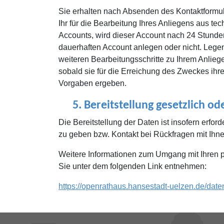
Sie erhalten nach Absenden des Kontaktformular
Ihr für die Bearbeitung Ihres Anliegens aus te
Accounts, wird dieser Account nach 24 Stunden
dauerhaften Account anlegen oder nicht. Legen 
weiteren Bearbeitungsschritte zu Ihrem Anlie
sobald sie für die Erreichung des Zweckes ihr
Vorgaben ergeben.
5.
Bereitstellung gesetzlich od
Die Bereitstellung der Daten ist insofern erfo
zu geben bzw. Kontakt bei Rückfragen mit Ihne
Weitere Informationen zum Umgang mit Ihren
Sie unter dem folgenden Link entnehmen:
https://openrathaus.hansestadt-uelzen.de/dat