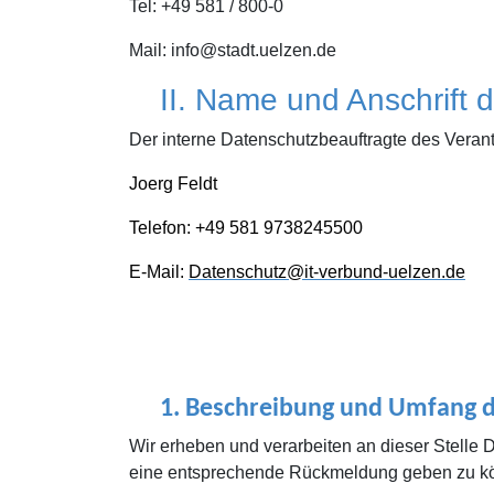
Tel: +49 581 / 800-0
Mail: info@stadt.uelzen.de
II. Name und Anschrift
Der interne Datenschutzbeauftragte des Verantw
Joerg Feldt
Telefon: +49 581 9738245500
E-Mail:
Datenschutz@it-verbund-uelzen.de
1.
Beschreibung und Umfang d
Wir erheben und verarbeiten an dieser Stelle D
eine entsprechende Rückmeldung geben zu kön