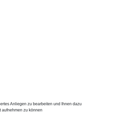
liertes Anliegen zu bearbeiten und Ihnen dazu
kt aufnehmen zu können