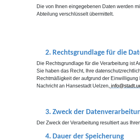
Die von Ihnen eingegebenen Daten werden mitte
Abteilung verschlüsselt übermittelt.
2.
Rechtsgrundlage für die Da
Die Rechtsgrundlage für die Verarbeitung ist Art
Sie haben das Recht, Ihre datenschutzrechtlich
Rechtmäßigkeit der aufgrund der Einwilligung b
Nachricht an Hansestadt Uelzen,
info@stadt.u
3.
Zweck der Datenverarbeitu
Der Zweck der Verarbeitung resultiert aus Ihre
4.
Dauer der Speicherung