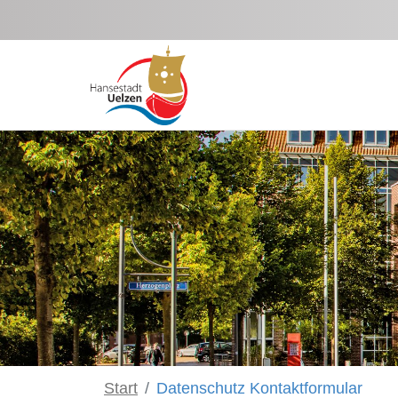
Zum Hauptinhalt springen
Start
Datenschutz Kontaktformular