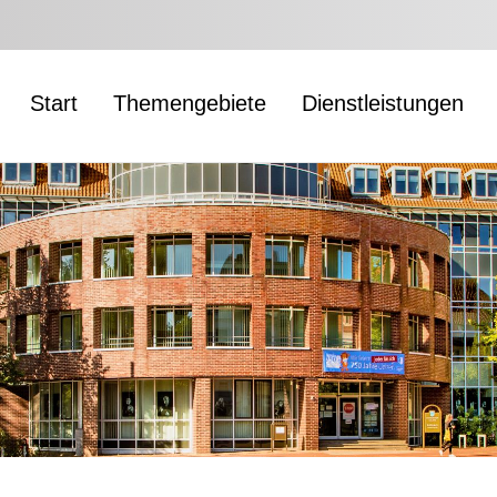
Start
Themengebiete
Dienstleistungen