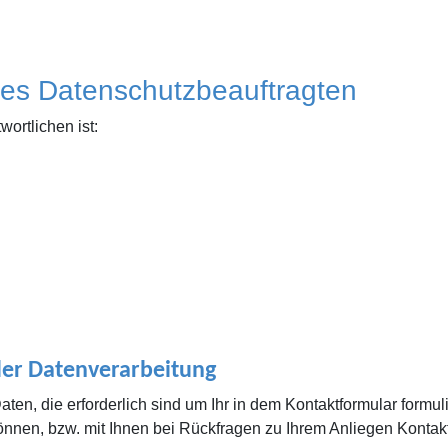
 des Datenschutzbeauftragten
ortlichen ist:
er Datenverarbeitung
aten, die erforderlich sind um Ihr in dem Kontaktformular formu
nen, bzw. mit Ihnen bei Rückfragen zu Ihrem Anliegen Konta