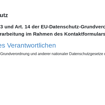
utz
13 und Art. 14 der EU-Datenschutz-Grundve
arbeitung im Rahmen des Kontaktformular
es Verantwortlichen
-Grundverordnung und anderer nationaler Datenschutzgesetze d