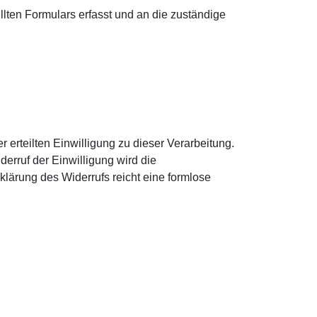
lten Formulars erfasst und an die zuständige
er erteilten Einwilligung zu dieser Verarbeitung.
erruf der Einwilligung wird die
rklärung des Widerrufs reicht eine formlose