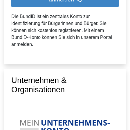
Die BundID ist ein zentrales Konto zur
Identifizierung für Bürgerinnen und Bürger. Sie
können sich kostenlos registrieren. Mit einem
BundID-Konto können Sie sich in unserem Portal
anmelden.
Unternehmen &
Organisationen