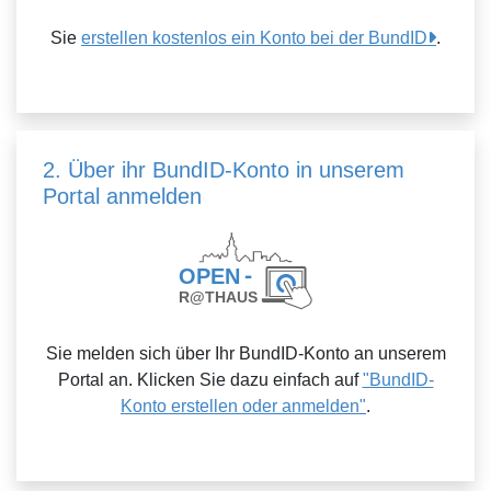
Sie
erstellen kostenlos ein Konto bei der BundID
.
2. Über ihr BundID-Konto in unserem
Portal anmelden
Sie melden sich über Ihr BundID-Konto an unserem
Portal an. Klicken Sie dazu einfach auf
"BundID-
Konto erstellen oder anmelden"
.