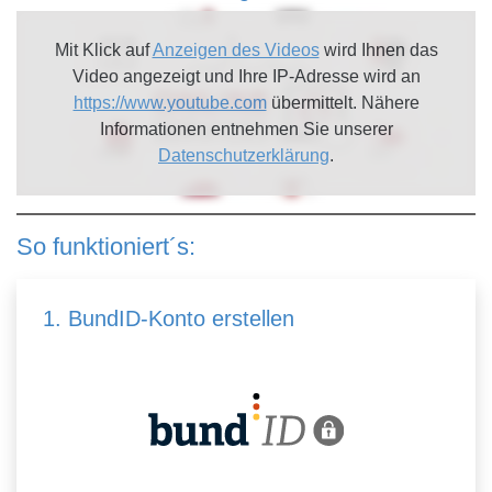
Mit Klick auf
Anzeigen des Videos
wird Ihnen das
Video angezeigt und Ihre IP-Adresse wird an
https://www.youtube.com
übermittelt. Nähere
Informationen entnehmen Sie unserer
Datenschutzerklärung
.
So funktioniert´s:
1. BundID-Konto erstellen