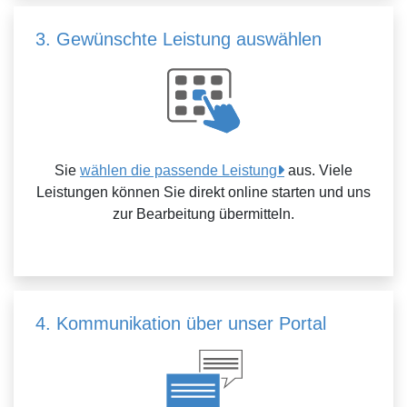
3. Gewünschte Leistung auswählen
Sie
wählen die passende Leistung
aus. Viele
Leistungen können Sie direkt online starten und uns
zur Bearbeitung übermitteln.
4. Kommunikation über unser Portal