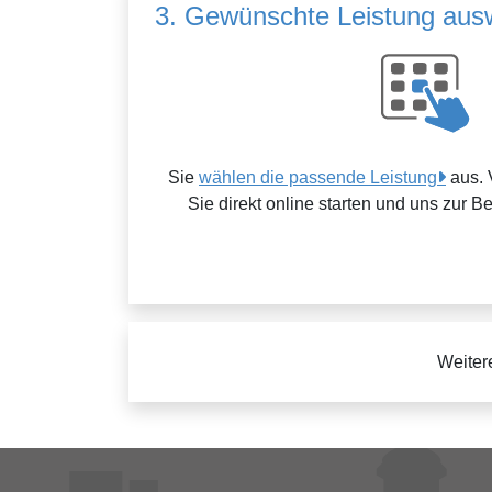
3. Gewünschte Leistung aus
Sie
wählen die passende Leistung
aus. 
Sie direkt online starten und uns zur B
Weiter