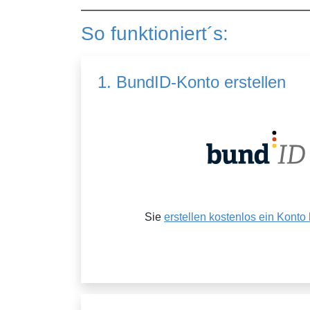
So funktioniert´s:
1. BundID-Konto erstellen
Sie
erstellen kostenlos ein Konto