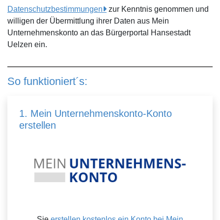
Datenschutzbestimmungen
zur Kenntnis genommen und
willigen der Übermittlung ihrer Daten aus Mein
Unternehmenskonto an das Bürgerportal Hansestadt
Uelzen ein.
So funktioniert´s:
1. Mein Unternehmenskonto-Konto
erstellen
Sie
erstellen kostenlos ein Konto bei Mein