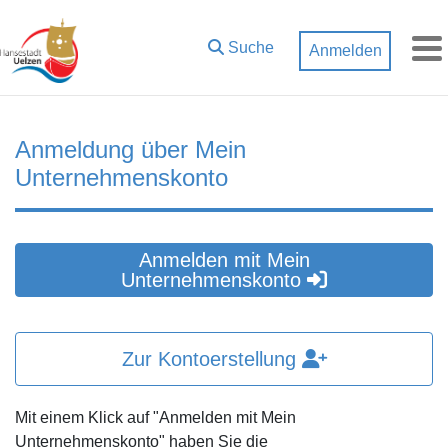
Zum Hauptinhalt springen
Suche
Anmelden
M
Anmeldung über Mein
Unternehmenskonto
Anmelden mit Mein
Unternehmenskonto
Zur Kontoerstellung
Mit einem Klick auf "Anmelden mit Mein
Unternehmenskonto" haben Sie die