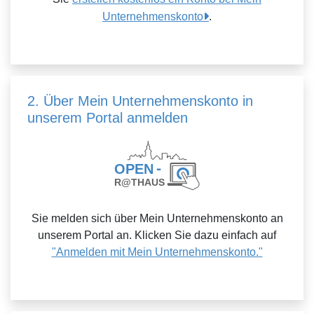
Unternehmenskonto
.
2. Über Mein Unternehmenskonto in
unserem Portal anmelden
Sie melden sich über Mein Unternehmenskonto an
unserem Portal an. Klicken Sie dazu einfach auf
"Anmelden mit Mein Unternehmenskonto."