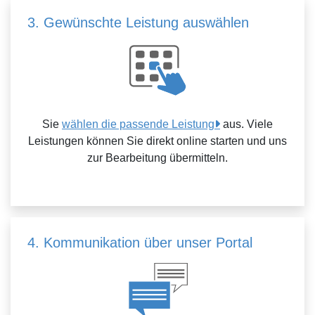
3. Gewünschte Leistung auswählen
Sie
wählen die passende Leistung
aus. Viele
Leistungen können Sie direkt online starten und uns
zur Bearbeitung übermitteln.
4. Kommunikation über unser Portal