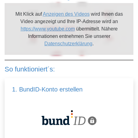
Mit Klick auf
Anzeigen des Videos
wird Ihnen das
Video angezeigt und Ihre IP-Adresse wird an
https://www.youtube.com
übermittelt. Nähere
Informationen entnehmen Sie unserer
Datenschutzerklärung
.
So funktioniert´s:
1. BundID-Konto erstellen