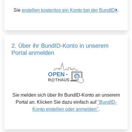
Sie
erstellen kostenlos ein Konto bei der BundID
.
2. Über ihr BundID-Konto in unserem
Portal anmelden
Sie melden sich über Ihr BundID-Konto an unserem
Portal an. Klicken Sie dazu einfach auf
"BundID-
Konto erstellen oder anmelden"
.