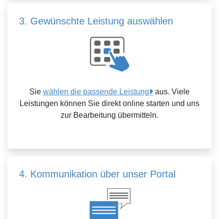
3. Gewünschte Leistung auswählen
Sie
wählen die passende Leistung
aus. Viele
Leistungen können Sie direkt online starten und uns
zur Bearbeitung übermitteln.
4. Kommunikation über unser Portal