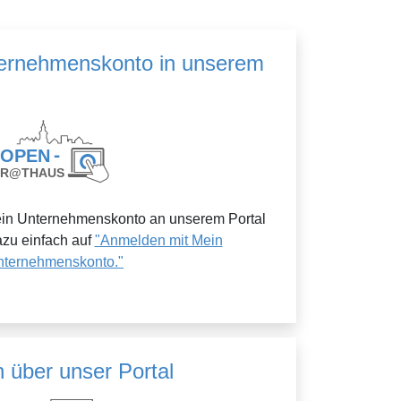
ternehmenskonto in unserem
ein Unternehmenskonto an unserem Portal
azu einfach auf
"Anmelden mit Mein
nternehmenskonto."
 über unser Portal