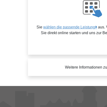
Sie
wählen die passende Leistung
aus. 
Sie direkt online starten und uns zur B
Weitere Informationen z