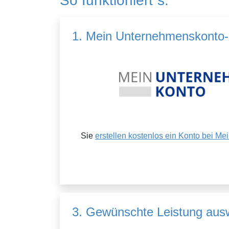
So funktioniert´s:
1. Mein Unternehmenskonto-K
Sie
erstellen kostenlos ein Konto bei M
3. Gewünschte Leistung aus