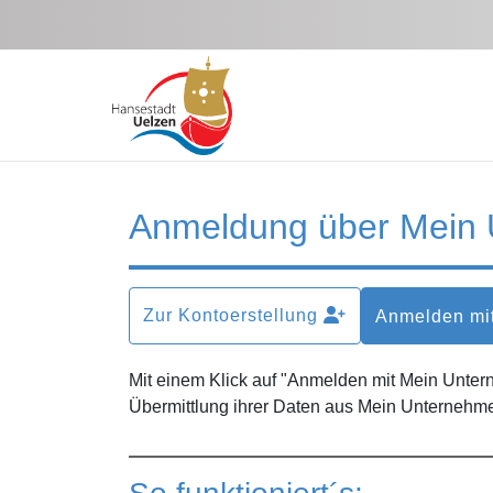
Zum Hauptinhalt springen
Anmeldung über Mein
Zur Kontoerstellung
Anmelden mi
Mit einem Klick auf "Anmelden mit Mein Unte
Übermittlung ihrer Daten aus Mein Unternehme