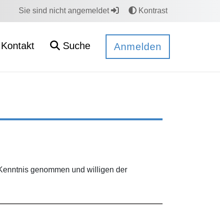
Sie sind nicht angemeldet
Kontrast
Kontakt
Suche
Anmelden
Kenntnis genommen und willigen der